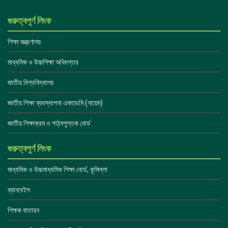
গুরুত্বপূর্ণ লিংক
শিক্ষা মন্ত্রণালয়
মাধ্যমিক ও উচ্চশিক্ষা অধিদপ্তর
জাতীয় বিশ্ববিদ্যালয়
জাতীয় শিক্ষা ব্যবস্থাপনা একাডেমি (নায়েম)
জাতীয় শিক্ষাক্রম ও পাঠ্যপুস্তক বোর্ড
গুরুত্বপূর্ণ লিংক
মাধ্যমিক ও উচ্চমাধ্যমিক শিক্ষা বোর্ড, কুমিল্লা
ব্যানবেইস
শিক্ষক বাতায়ন