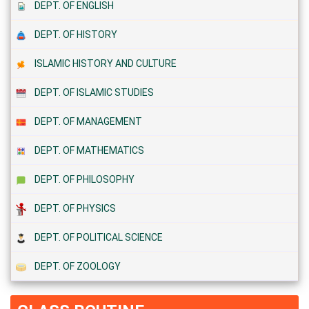
DEPT. OF ENGLISH
DEPT. OF HISTORY
ISLAMIC HISTORY AND CULTURE
DEPT. OF ISLAMIC STUDIES
DEPT. OF MANAGEMENT
DEPT. OF MATHEMATICS
DEPT. OF PHILOSOPHY
DEPT. OF PHYSICS
DEPT. OF POLITICAL SCIENCE
DEPT. OF ZOOLOGY