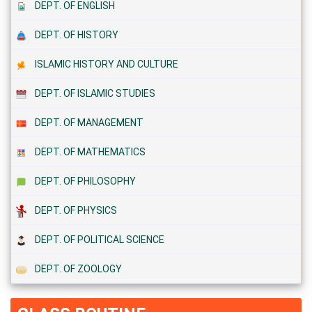
DEPT. OF ENGLISH
DEPT. OF HISTORY
ISLAMIC HISTORY AND CULTURE
DEPT. OF ISLAMIC STUDIES
DEPT. OF MANAGEMENT
DEPT. OF MATHEMATICS
DEPT. OF PHILOSOPHY
DEPT. OF PHYSICS
DEPT. OF POLITICAL SCIENCE
DEPT. OF ZOOLOGY