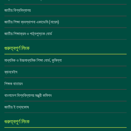
জাতীয় বিশ্ববিদ্যালয়
জাতীয় শিক্ষা ব্যবস্থাপনা একাডেমি (নায়েম)
জাতীয় শিক্ষাক্রম ও পাঠ্যপুস্তক বোর্ড
গুরুত্বপূর্ণ লিংক
মাধ্যমিক ও উচ্চমাধ্যমিক শিক্ষা বোর্ড, কুমিল্লা
ব্যানবেইস
শিক্ষক বাতায়ন
বাংলাদেশ বিশ্ববিদ্যালয় মঞ্জুরী কমিশন
জাতীয় ই তথ্যকোষ
গুরুত্বপূর্ণ লিংক