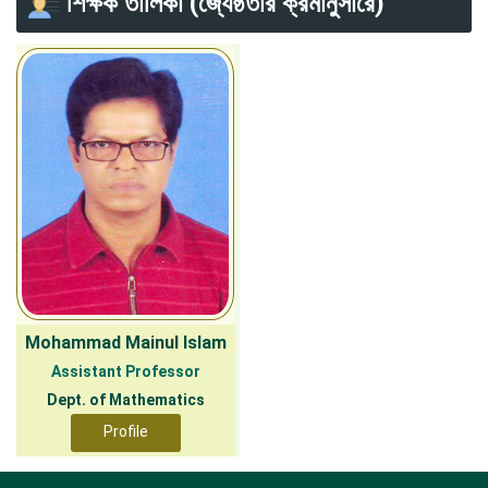
শিক্ষক তালিকা (জ্যেষ্ঠতার ক্রমানুসারে)
Mohammad Mainul Islam
Assistant Professor
Dept. of Mathematics
Profile