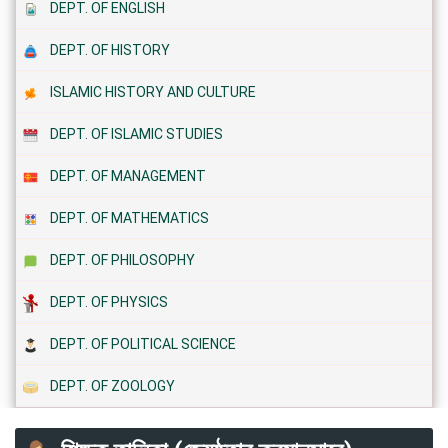
DEPT. OF ENGLISH
DEPT. OF HISTORY
ISLAMIC HISTORY AND CULTURE
DEPT. OF ISLAMIC STUDIES
DEPT. OF MANAGEMENT
DEPT. OF MATHEMATICS
DEPT. OF PHILOSOPHY
DEPT. OF PHYSICS
DEPT. OF POLITICAL SCIENCE
DEPT. OF ZOOLOGY