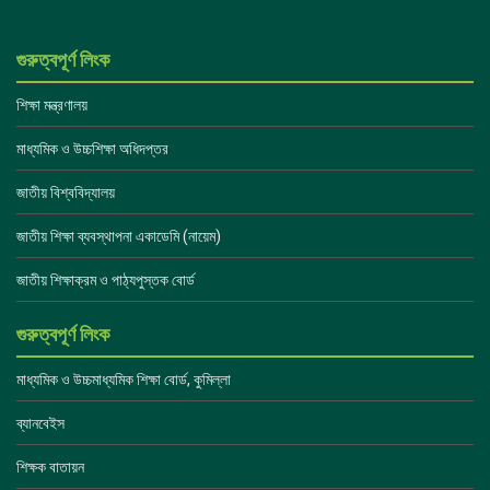
গুরুত্বপূর্ণ লিংক
শিক্ষা মন্ত্রণালয়
মাধ্যমিক ও উচ্চশিক্ষা অধিদপ্তর
জাতীয় বিশ্ববিদ্যালয়
জাতীয় শিক্ষা ব্যবস্থাপনা একাডেমি (নায়েম)
জাতীয় শিক্ষাক্রম ও পাঠ্যপুস্তক বোর্ড
গুরুত্বপূর্ণ লিংক
মাধ্যমিক ও উচ্চমাধ্যমিক শিক্ষা বোর্ড, কুমিল্লা
ব্যানবেইস
শিক্ষক বাতায়ন