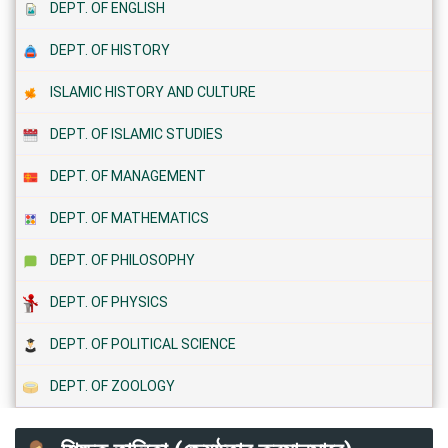
DEPT. OF ENGLISH
DEPT. OF HISTORY
ISLAMIC HISTORY AND CULTURE
DEPT. OF ISLAMIC STUDIES
DEPT. OF MANAGEMENT
DEPT. OF MATHEMATICS
DEPT. OF PHILOSOPHY
DEPT. OF PHYSICS
DEPT. OF POLITICAL SCIENCE
DEPT. OF ZOOLOGY