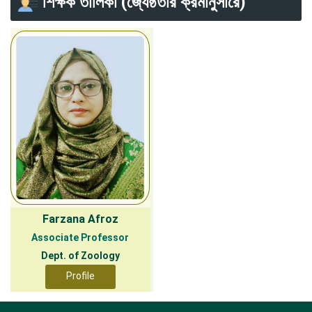
শিক্ষক তালিকা (জ্যেষ্ঠতার ক্রমানুসারে)
Farzana Afroz
Associate Professor
Dept. of Zoology
Profile