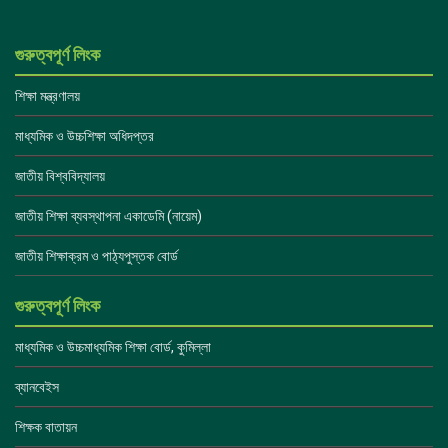
গুরুত্বপূর্ণ লিংক
শিক্ষা মন্ত্রণালয়
মাধ্যমিক ও উচ্চশিক্ষা অধিদপ্তর
জাতীয় বিশ্ববিদ্যালয়
জাতীয় শিক্ষা ব্যবস্থাপনা একাডেমি (নায়েম)
জাতীয় শিক্ষাক্রম ও পাঠ্যপুস্তক বোর্ড
গুরুত্বপূর্ণ লিংক
মাধ্যমিক ও উচ্চমাধ্যমিক শিক্ষা বোর্ড, কুমিল্লা
ব্যানবেইস
শিক্ষক বাতায়ন