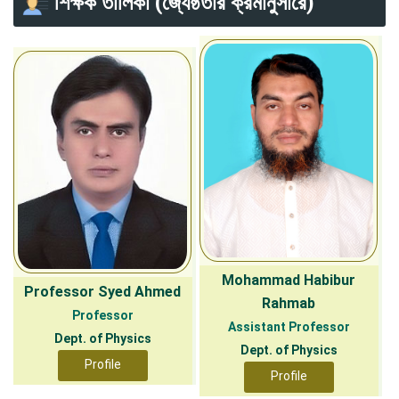
শিক্ষক তালিকা (জ্যেষ্ঠতার ক্রমানুসারে)
Mohammad Habibur
Professor Syed Ahmed
Rahmab
Professor
Assistant Professor
Dept. of Physics
Dept. of Physics
Profile
Profile