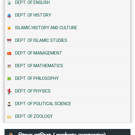
DEPT. OF ENGLISH
DEPT. OF HISTORY
ISLAMIC HISTORY AND CULTURE
DEPT. OF ISLAMIC STUDIES
DEPT. OF MANAGEMENT
DEPT. OF MATHEMATICS
DEPT. OF PHILOSOPHY
DEPT. OF PHYSICS
DEPT. OF POLITICAL SCIENCE
DEPT. OF ZOOLOGY