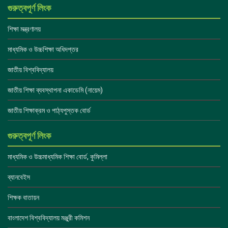
গুরুত্বপূর্ণ লিংক
শিক্ষা মন্ত্রণালয়
মাধ্যমিক ও উচ্চশিক্ষা অধিদপ্তর
জাতীয় বিশ্ববিদ্যালয়
জাতীয় শিক্ষা ব্যবস্থাপনা একাডেমি (নায়েম)
জাতীয় শিক্ষাক্রম ও পাঠ্যপুস্তক বোর্ড
গুরুত্বপূর্ণ লিংক
মাধ্যমিক ও উচ্চমাধ্যমিক শিক্ষা বোর্ড, কুমিল্লা
ব্যানবেইস
শিক্ষক বাতায়ন
বাংলাদেশ বিশ্ববিদ্যালয় মঞ্জুরী কমিশন