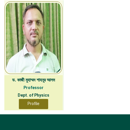
ড. কাজী মুহাম্মদ শাহনূর আলম
Professor
Dept. of Physics
Profile